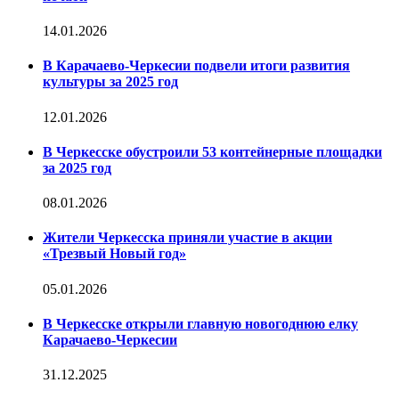
14.01.2026
В Карачаево-Черкесии подвели итоги развития
культуры за 2025 год
12.01.2026
В Черкесске обустроили 53 контейнерные площадки
за 2025 год
08.01.2026
Жители Черкесска приняли участие в акции
«Трезвый Новый год»
05.01.2026
В Черкесске открыли главную новогоднюю елку
Карачаево-Черкесии
31.12.2025