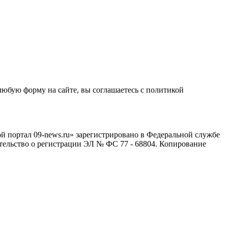
любую форму на сайте, вы соглашаетесь с политикой
й портал 09-news.ru» зарегистрировано в Федеральной службе
тельство о регистрации ЭЛ № ФС 77 - 68804. Копирование