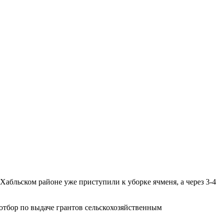
-Хабльском районе уже приступили к уборке ячменя, а через 3-4
отбор по выдаче грантов сельскохозяйственным