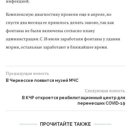
инфекцией.
Комплексную диагностику провели еще в апреле, но
спустя два месяца ее пришлось делать заново, так как
фонтаны не были включены согласно плану
администрации. С 18 июля заработали фонтаны у здания
мэрии, остальные заработают в ближайшее время.
Предыдущая новость
В Черкесске появится музей МЧС
Следующая новость
В КЧР откроется реабилитационный центр для
перенесших COVID-19
ПРОЧИТАЙТЕ ТАКЖЕ