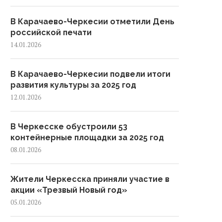
В Карачаево-Черкесии отметили День
российской печати
14.01.2026
В Карачаево-Черкесии подвели итоги
развития культуры за 2025 год
12.01.2026
В Черкесске обустроили 53
контейнерные площадки за 2025 год
08.01.2026
Жители Черкесска приняли участие в
акции «Трезвый Новый год»
05.01.2026