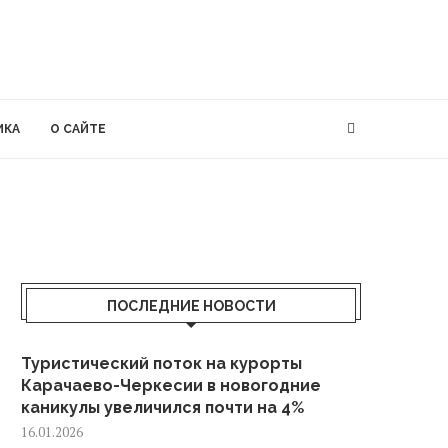
ИКА
О САЙТЕ
ПОСЛЕДНИЕ НОВОСТИ
Туристический поток на курорты
Карачаево-Черкесии в новогодние
каникулы увеличился почти на 4%
16.01.2026