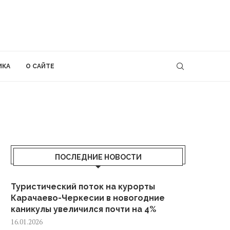
ИКА
О САЙТЕ
ПОСЛЕДНИЕ НОВОСТИ
Туристический поток на курорты
Карачаево-Черкесии в новогодние
каникулы увеличился почти на 4%
16.01.2026