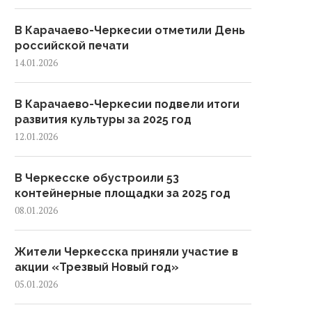
В Карачаево-Черкесии отметили День
российской печати
14.01.2026
В Карачаево-Черкесии подвели итоги
развития культуры за 2025 год
12.01.2026
В Черкесске обустроили 53
контейнерные площадки за 2025 год
08.01.2026
Жители Черкесска приняли участие в
акции «Трезвый Новый год»
05.01.2026