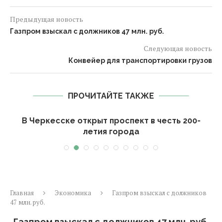
Предыдущая новость
Газпром взыскал с должников 47 млн. руб.
Следующая новость
Конвейер для транспортировки грузов
ПРОЧИТАЙТЕ ТАКЖЕ
В Черкесске открыт проспект в честь 200-
летия города
Главная
Экономика
Газпром взыскал с должников
47 млн. руб.
Газпром взыскал с должников 47 млн. руб.