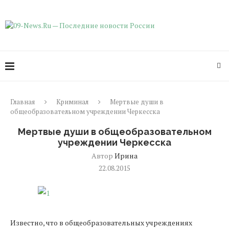
Главная
Криминал
Мертвые души в
общеобразовательном учреждении Черкесска
Мертвые души в общеобразовательном
учреждении Черкесска
Автор
Ирина
22.08.2015
Известно, что в общеобразовательных
учреждениях