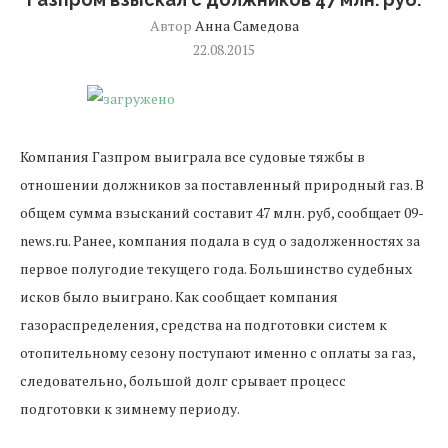
Автор
Анна Самедова
22.08.2015
Компания Газпром выиграла все судовые тяжбы в
отношении должников за поставленный природный газ. В
общем сумма взысканий составит 47 млн. руб, сообщает 09-
news.ru. Ранее, компания подала в суд о задолженностях за
первое полугодие текущего года. Большинство судебных
исков было выиграно. Как сообщает компания
газораспределения, средства на подготовки систем к
отопительному сезону поступают именно с оплаты за газ,
следовательно, большой долг срывает процесс
подготовки к зимнему периоду.