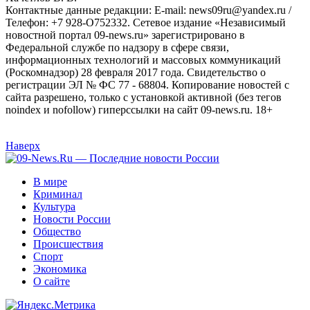
Контактные данные редакции: E-mail: news09ru@yandex.ru /
Телефон: +7 928-O752332. Сетевое издание «Независимый
новостной портал 09-news.ru» зарегистрировано в
Федеральной службе по надзору в сфере связи,
информационных технологий и массовых коммуникаций
(Роскомнадзор) 28 февраля 2017 года. Свидетельство о
регистрации ЭЛ № ФС 77 - 68804. Копирование новостей с
сайта разрешено, только с установкой активной (без тегов
noindex и nofollow) гиперссылки на сайт 09-news.ru. 18+
Наверх
В мире
Криминал
Культура
Новости России
Общество
Происшествия
Спорт
Экономика
О сайте