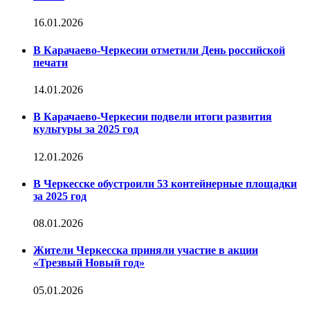
16.01.2026
В Карачаево-Черкесии отметили День российской
печати
14.01.2026
В Карачаево-Черкесии подвели итоги развития
культуры за 2025 год
12.01.2026
В Черкесске обустроили 53 контейнерные площадки
за 2025 год
08.01.2026
Жители Черкесска приняли участие в акции
«Трезвый Новый год»
05.01.2026