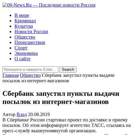
В мире
Криминал
Культура
Новости России
Общество
Происшествия
Спорт
Экономика
О сайте
Главная
Общество
Сбербанк запустил пункты выдачи
посылок из интернет-магазинов
Сбербанк запустил пункты выдачи
посылок из интернет-магазинов
Автор
Влад
20.08.2019
В Сбербанке России стартовал проект по доставке и приему
посылок. Об этом информирует агентство ТАСС, ссылаясь на
пресс-службу вышеупомянутой организации.