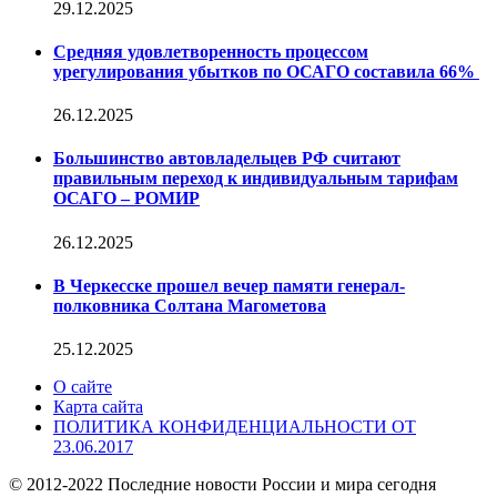
29.12.2025
Средняя удовлетворенность процессом
урегулирования убытков по ОСАГО составила 66%
26.12.2025
Большинство автовладельцев РФ считают
правильным переход к индивидуальным тарифам
ОСАГО – РОМИР
26.12.2025
В Черкесске прошел вечер памяти генерал-
полковника Солтана Магометова
25.12.2025
О сайте
Карта сайта
ПОЛИТИКА КОНФИДЕНЦИАЛЬНОСТИ ОТ
23.06.2017
© 2012-2022 Последние новости России и мира сегодня