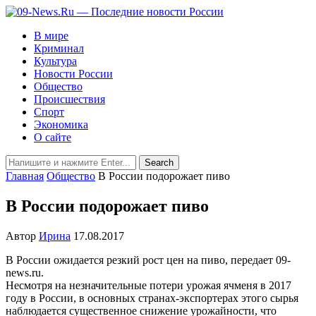
В мире
Криминал
Культура
Новости России
Общество
Происшествия
Спорт
Экономика
О сайте
Главная
Общество
В России подорожает пиво
В России подорожает пиво
Автор
Ирина
17.08.2017
В России ожидается резкий рост цен на пиво, передает 09-
news.ru.
Несмотря на незначительные потери урожая ячменя в 2017
году в России, в основных странах-экспортерах этого сырья
наблюдается существенное снижение урожайности, что