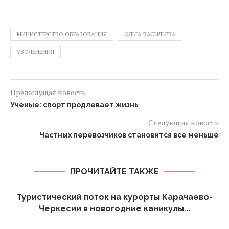
МИНИСТЕРСТВО ОБРАЗОВАНИЯ
ОЛЬГА ВАСИЛЬЕВА
УВОЛЬНЕНИЯ
Предыдущая новость
Ученые: спорт продлевает жизнь
Следующая новость
Частных перевозчиков становится все меньше
ПРОЧИТАЙТЕ ТАКЖЕ
Туристический поток на курорты Карачаево-
Черкесии в новогодние каникулы...