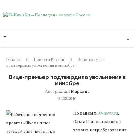
Главная
Новости России
Вице-премьер
подтвердила увольнения в минобре
Вице-премьер подтвердила увольнения в
минобре
Автор
Юлия Маркина
31.08.2016
По данным
09-news.ru
,
Ольга Голодец заявила,
что министр образования