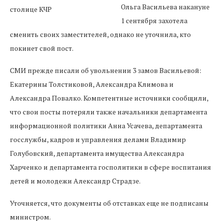
Ольга Васильева накануне
1 сентября захотела
сменить своих заместителей, однако не уточнила, кто
покинет свой пост.
СМИ прежде писали об увольнении 3 замов Васильевой:
Екатерины Толстиковой, Александра Климова и
Александра Повалко. Компетентные источники сообщили,
что свои посты потеряли также начальники департамента
информационной политики Анна Усачева, департамента
госслужбы, кадров и управления делами Владимир
Голубовский, департамента имущества Александра
Харченко и департамента госполитики в сфере воспитания
детей и молодежи Александр Страдзе.
Уточняется, что документы об отставках еще не подписаны
министром.