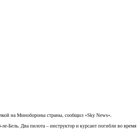
ссылкой на Минобороны страны, сообщил «Sky News».
е-Бель. Два пилота – инструктор и курсант погибли во время