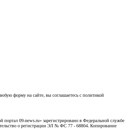
любую форму на сайте, вы соглашаетесь с политикой
й портал 09-news.ru» зарегистрировано в Федеральной службе
тельство о регистрации ЭЛ № ФС 77 - 68804. Копирование