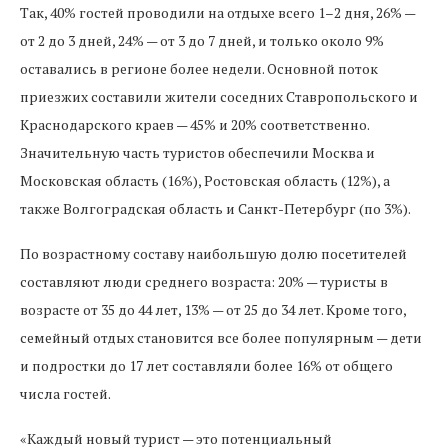
Так, 40% гостей проводили на отдыхе всего 1–2 дня, 26% —
от 2 до 3 дней, 24% — от 3 до 7 дней, и только около 9%
оставались в регионе более недели. Основной поток
приезжих составили жители соседних Ставропольского и
Краснодарского краев — 45% и 20% соответственно.
Значительную часть туристов обеспечили Москва и
Московская область (16%), Ростовская область (12%), а
также Волгоградская область и Санкт-Петербург (по 3%).
По возрастному составу наибольшую долю посетителей
составляют люди среднего возраста: 20% — туристы в
возрасте от 35 до 44 лет, 13% — от 25 до 34 лет. Кроме того,
семейный отдых становится все более популярным — дети
и подростки до 17 лет составляли более 16% от общего
числа гостей.
«Каждый новый турист — это потенциальный