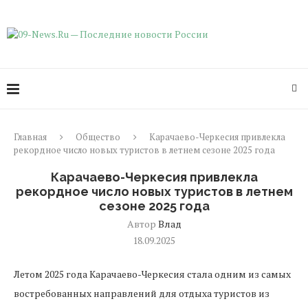
Главная
Общество
Карачаево-Черкесия привлекла
рекордное число новых туристов в летнем сезоне 2025 года
Карачаево-Черкесия привлекла
рекордное число новых туристов в летнем
сезоне 2025 года
Автор
Влад
18.09.2025
Летом 2025 года Карачаево-Черкесия стала одним из самых
востребованных направлений для отдыха туристов из