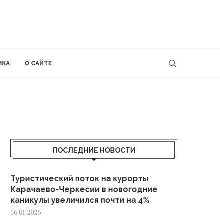
ИКА
О САЙТЕ
ПОСЛЕДНИЕ НОВОСТИ
Туристический поток на курорты
Карачаево-Черкесии в новогодние
каникулы увеличился почти на 4%
16.01.2026