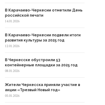
В Карачаево-Черкесии отметили День
российской печати
14.01.2026
В Карачаево-Черкесии подвели итоги
развития культуры за 2025 год
12.01.2026
В Черкесске обустроили 53
контейнерные площадки за 2025 год
08.01.2026
Жители Черкесска приняли участие в
акции «Трезвый Новый год»
05.01.2026