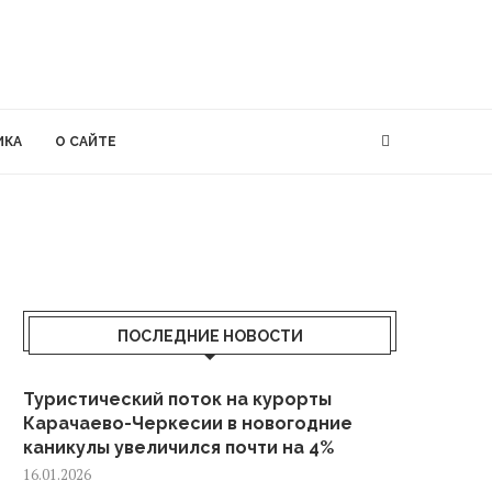
ИКА
О САЙТЕ
ПОСЛЕДНИЕ НОВОСТИ
Туристический поток на курорты
Карачаево-Черкесии в новогодние
каникулы увеличился почти на 4%
16.01.2026