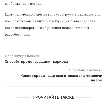
изображения в ячейки.
Картинки можно будет не только загружать с компьютера,
но и по ссылкам из интернета. Функция была внедрена
после неоднократного обращения пользователей к
разработчикам.
Предыдущая новость
Способы предотвращения кариеса
Следующая новость
Какие города чаще всего посещали москвичи
летом
ПРОЧИТАЙТЕ ТАКЖЕ