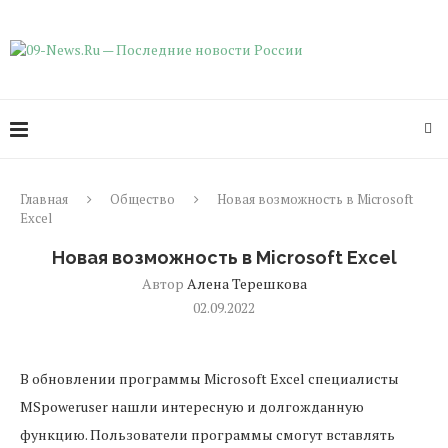
Главная
Общество
Новая возможность в Microsoft
Excel
Новая возможность в Microsoft Excel
Автор
Алена Терешкова
02.09.2022
В обновлении программы Microsoft Excel специалисты
MSpoweruser нашли интересную и долгожданную
функцию. Пользователи программы смогут вставлять