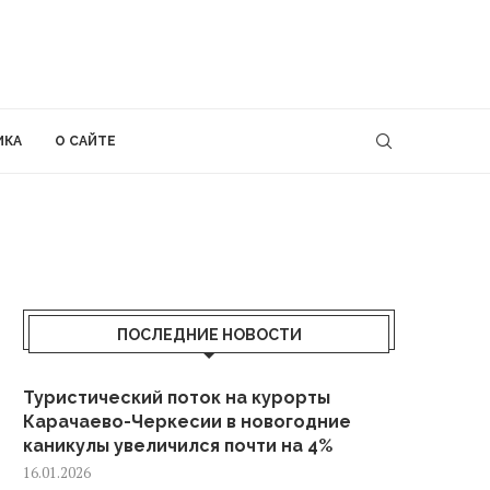
ИКА
О САЙТЕ
ПОСЛЕДНИЕ НОВОСТИ
Туристический поток на курорты
Карачаево-Черкесии в новогодние
каникулы увеличился почти на 4%
16.01.2026