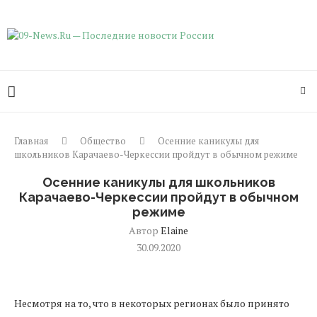
Главная
Общество
Осенние каникулы для
школьников Карачаево-Черкессии пройдут в обычном режиме
Осенние каникулы для школьников
Карачаево-Черкессии пройдут в обычном
режиме
Автор
Elaine
30.09.2020
Несмотря на то, что в некоторых регионах было принято