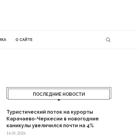
ИКА
О САЙТЕ
ПОСЛЕДНИЕ НОВОСТИ
Туристический поток на курорты
Карачаево-Черкесии в новогодние
каникулы увеличился почти на 4%
16.01.2026