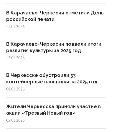
В Карачаево-Черкесии отметили День
российской печати
14.01.2026
В Карачаево-Черкесии подвели итоги
развития культуры за 2025 год
12.01.2026
В Черкесске обустроили 53
контейнерные площадки за 2025 год
08.01.2026
Жители Черкесска приняли участие в
акции «Трезвый Новый год»
05.01.2026