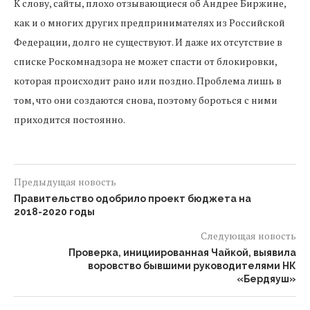
К слову, сайты, плохо отзывающиеся об Андрее Биржине,
как и о многих других предпринимателях из Российской
Федерации, долго не существуют. И даже их отсутствие в
списке Роскомнадзора не может спасти от блокировки,
которая происходит рано или поздно. Проблема лишь в
том, что они создаются снова, поэтому бороться с ними
приходится постоянно.
Предыдущая новость
Правительство одобрило проект бюджета на
2018-2020 годы
Следующая новость
Проверка, инициированная Чайкой, выявила
воровство бывшими руководителями НК
«Бердяуш»