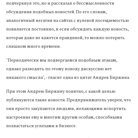
подчеркнул это, но и рассказал о бессмысленности
обсуждения подобных новостей. По его словам,
аналогичный негатив на сайтах с нулевой посещаемостью
появляется постоянно, и если обсуждать каждую новость,
которая даже не кажется правдивой, то можно потерять
слишком много времени.
"Периодически мы подвергаемся подобным атакам,
однако разводить по этому поводу дискуссию нет
никакого смысла", - гласит одна из цитат Андрея Биржина.
При этом Андрею Биржину понятно, с какой целью
публикуются такие новости. Предприниматель уверен, что
они просто закупаются людьми, желающими испортить
настроение ему и многим другим особам, способными
похвастаться успехами в бизнесе.