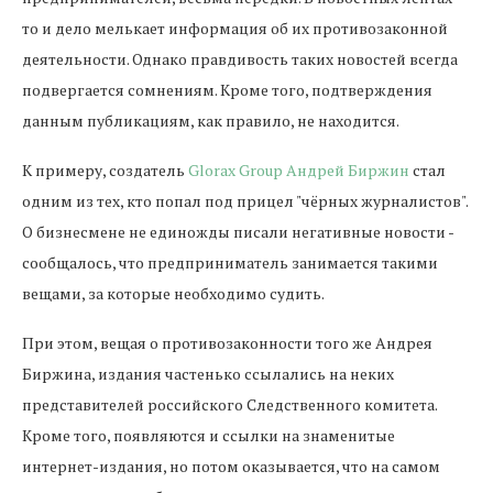
то и дело мелькает информация об их противозаконной
деятельности. Однако правдивость таких новостей всегда
подвергается сомнениям. Кроме того, подтверждения
данным публикациям, как правило, не находится.
К примеру, создатель
Glorax Group Андрей Биржин
стал
одним из тех, кто попал под прицел "чёрных журналистов".
О бизнесмене не единожды писали негативные новости -
сообщалось, что предприниматель занимается такими
вещами, за которые необходимо судить.
При этом, вещая о противозаконности того же Андрея
Биржина, издания частенько ссылались на неких
представителей российского Следственного комитета.
Кроме того, появляются и ссылки на знаменитые
интернет-издания, но потом оказывается, что на самом