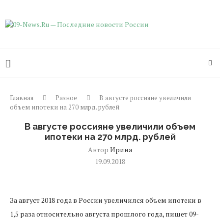
Главная
Разное
В августе россияне увеличили
объем ипотеки на 270 млрд. рублей
В августе россияне увеличили объем
ипотеки на 270 млрд. рублей
Автор
Ирина
19.09.2018
За август 2018 года в России увеличился объем ипотеки в
1,5 раза относительно августа прошлого года, пишет 09-