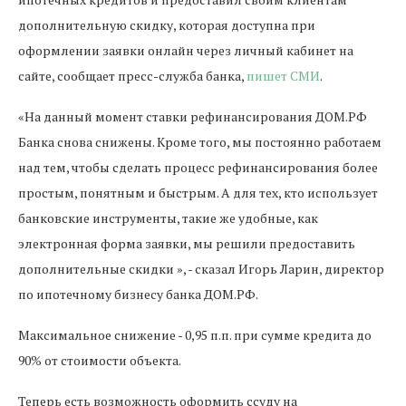
дополнительную скидку, которая доступна при
оформлении заявки онлайн через личный кабинет на
сайте, сообщает пресс-служба банка,
пишет СМИ
.
«На данный момент ставки рефинансирования ДОМ.РФ
Банка снова снижены. Кроме того, мы постоянно работаем
над тем, чтобы сделать процесс рефинансирования более
простым, понятным и быстрым. А для тех, кто использует
банковские инструменты, такие же удобные, как
электронная форма заявки, мы решили предоставить
дополнительные скидки », - сказал Игорь Ларин, директор
по ипотечному бизнесу банка ДОМ.РФ.
Максимальное снижение - 0,95 п.п. при сумме кредита до
90% от стоимости объекта.
Теперь есть возможность оформить ссуду на