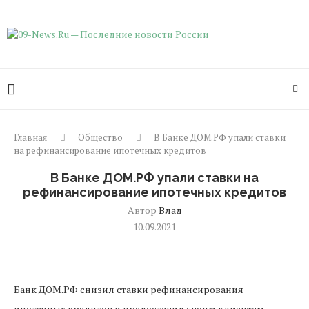
Главная
Общество
В Банке ДОМ.РФ упали ставки
на рефинансирование ипотечных кредитов
В Банке ДОМ.РФ упали ставки на
рефинансирование ипотечных кредитов
Автор
Влад
10.09.2021
Банк ДОМ.РФ снизил ставки рефинансирования
ипотечных кредитов и предоставил своим клиентам