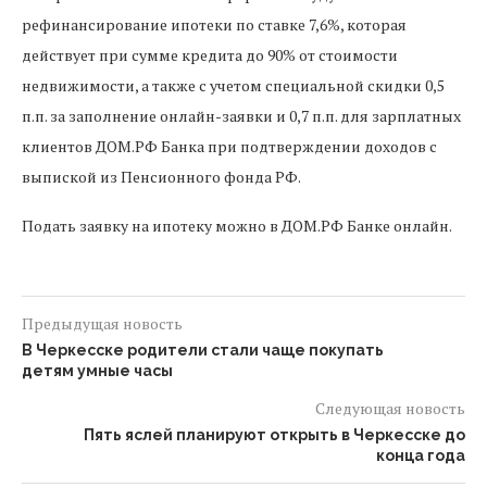
рефинансирование ипотеки по ставке 7,6%, которая
действует при сумме кредита до 90% от стоимости
недвижимости, а также с учетом специальной скидки 0,5
п.п. за заполнение онлайн-заявки и 0,7 п.п. для зарплатных
клиентов ДОМ.РФ Банка при подтверждении доходов с
выпиской из Пенсионного фонда РФ.
Подать заявку на ипотеку можно в ДОМ.РФ Банке онлайн.
Предыдущая новость
В Черкесске родители стали чаще покупать
детям умные часы
Следующая новость
Пять яслей планируют открыть в Черкесске до
конца года