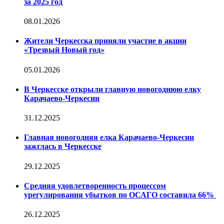
за 2025 год
08.01.2026
Жители Черкесска приняли участие в акции
«Трезвый Новый год»
05.01.2026
В Черкесске открыли главную новогоднюю елку
Карачаево-Черкесии
31.12.2025
Главная новогодняя елка Карачаево-Черкесии
зажглась в Черкесске
29.12.2025
Средняя удовлетворенность процессом
урегулирования убытков по ОСАГО составила 66%
26.12.2025