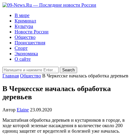
В мире
Криминал
Культура
Новости России
Общество
Происшествия
Спорт
Экономика
О сайте
Главная
Общество
В Черкесске началась обработка деревьев
В Черкесске началась обработка
деревьев
Автор
Elaine
23.09.2020
Масштабная обработка деревьев и кустарников в городе, в
ходе которой зеленые насаждения в количестве около 200
единиц защитят от вредителей и болезней уже началась.