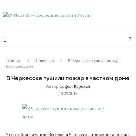
Главная
Общество
В Черкесске тушили пожар в
частном доме
В Черкесске тушили пожар в частном доме
Автор
Софья Курская
10.09.2019
7 сентября на улице Веселая в Черкесске произошел пожар