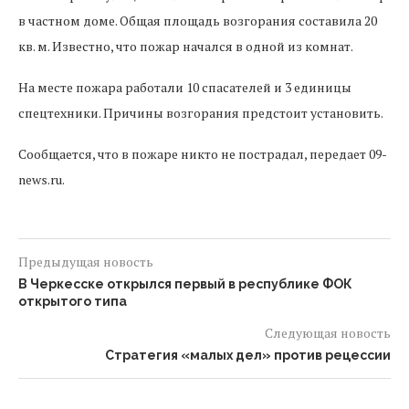
в частном доме. Общая площадь возгорания составила 20
кв. м. Известно, что пожар начался в одной из комнат.
На месте пожара работали 10 спасателей и 3 единицы
спецтехники. Причины возгорания предстоит установить.
Сообщается, что в пожаре никто не пострадал, передает 09-
news.ru.
Предыдущая новость
В Черкесске открылся первый в республике ФОК
открытого типа
Следующая новость
Стратегия «малых дел» против рецессии