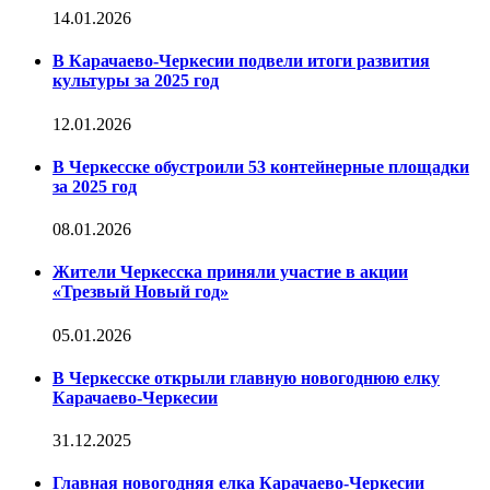
14.01.2026
В Карачаево-Черкесии подвели итоги развития
культуры за 2025 год
12.01.2026
В Черкесске обустроили 53 контейнерные площадки
за 2025 год
08.01.2026
Жители Черкесска приняли участие в акции
«Трезвый Новый год»
05.01.2026
В Черкесске открыли главную новогоднюю елку
Карачаево-Черкесии
31.12.2025
Главная новогодняя елка Карачаево-Черкесии