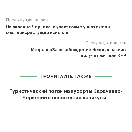
Предыдущая новость
На окраине Черкесска участковые уничтожили
очаг дикорастущей конопли
Следующая новость
Медали «За освобождение Чехословакии»
получат жители КЧР
ПРОЧИТАЙТЕ ТАКЖЕ
Туристический поток на курорты Карачаево-
Черкесии в новогодние каникулы...