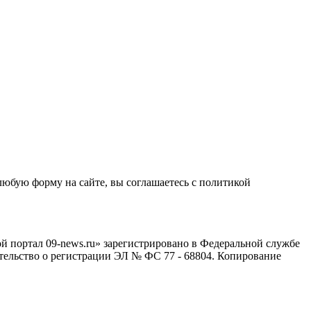
любую форму на сайте, вы соглашаетесь с политикой
й портал 09-news.ru» зарегистрировано в Федеральной службе
тельство о регистрации ЭЛ № ФС 77 - 68804. Копирование