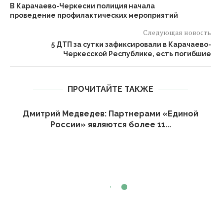
В Карачаево-Черкесии полиция начала
проведение профилактических мероприятий
Следующая новость
5 ДТП за сутки зафиксировали в Карачаево-
Черкесской Республике, есть погибшие
ПРОЧИТАЙТЕ ТАКЖЕ
Дмитрий Медведев: Партнерами «Единой
России» являются более 11...