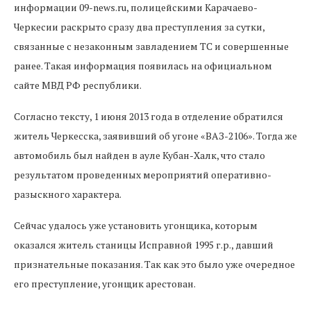
информации 09-news.ru, полицейскими Карачаево-
Черкесии раскрыто сразу два преступления за сутки,
связанные с незаконным завладением ТС и совершенные
ранее. Такая информация появилась на официальном
сайте МВД РФ республики.
Согласно тексту, 1 июня 2013 года в отделение обратился
житель Черкесска, заявивший об угоне «ВАЗ-2106». Тогда же
автомобиль был найден в ауле Кубан-Халк, что стало
результатом проведенных мероприятий оперативно-
разыскного характера.
Сейчас удалось уже установить угонщика, которым
оказался житель станицы Исправной 1995 г.р., давший
признательные показания. Так как это было уже очередное
его преступление, угонщик арестован.