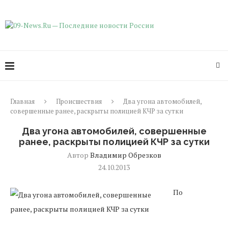
Главная
Происшествия
Два угона автомобилей,
совершенные ранее, раскрыты полицией КЧР за сутки
Два угона автомобилей, совершенные
ранее, раскрыты полицией КЧР за сутки
Автор
Владимир Обрезков
24.10.2013
По