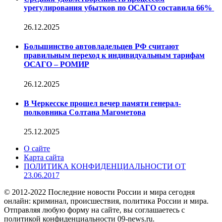
урегулирования убытков по ОСАГО составила 66%
26.12.2025
Большинство автовладельцев РФ считают
правильным переход к индивидуальным тарифам
ОСАГО – РОМИР
26.12.2025
В Черкесске прошел вечер памяти генерал-
полковника Солтана Магометова
25.12.2025
О сайте
Карта сайта
ПОЛИТИКА КОНФИДЕНЦИАЛЬНОСТИ ОТ
23.06.2017
© 2012-2022 Последние новости России и мира сегодня
онлайн: криминал, происшествия, политика России и мира.
Отправляя любую форму на сайте, вы соглашаетесь с
политикой конфиденциальности 09-news.ru.