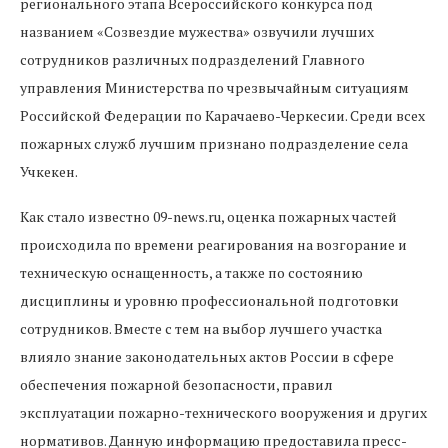
регионального этапа Всероссийского конкурса под
названием «Созвездие мужества» озвучили лучших
сотрудников различных подразделений Главного
управления Министерства по чрезвычайным ситуациям
Российской Федерации по Карачаево-Черкесии. Среди всех
пожарных служб лучшим признано подразделение села
Учкекен.
Как стало известно 09-news.ru, оценка пожарных частей
происходила по времени реагирования на возгорание и
техническую оснащенность, а также по состоянию
дисциплины и уровню профессиональной подготовки
сотрудников. Вместе с тем на выбор лучшего участка
влияло знание законодательных актов России в сфере
обеспечения пожарной безопасности, правил
эксплуатации пожарно-технического вооружения и других
нормативов. Данную информацию предоставила пресс-