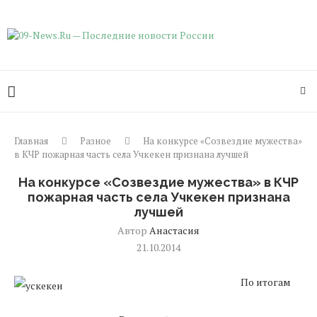
Главная
Разное
На конкурсе «Созвездие мужества»
в КЧР пожарная часть села Учкекен признана лучшей
На конкурсе «Созвездие мужества» в КЧР
пожарная часть села Учкекен признана
лучшей
Автор
Анастасия
21.10.2014
По итогам