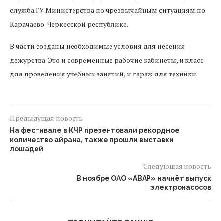
служба ГУ Министерства по чрезвычайным ситуациям по
Карачаево-Черкесской республике.
В части созданы необходимые условия для несения
дежурства. Это и современные рабочие кабинеты, и класс
для проведения учебных занятий, и гараж для техники.
Предыдущая новость
На фестивале в КЧР презентовали рекордное
количество айрана, также прошли выставки
лошадей
Следующая новость
В ноябре ОАО «АВАР» начнёт выпуск
электронасосов