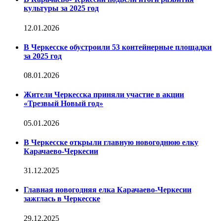
культуры за 2025 год
12.01.2026
В Черкесске обустроили 53 контейнерные площадки
за 2025 год
08.01.2026
Жители Черкесска приняли участие в акции
«Трезвый Новый год»
05.01.2026
В Черкесске открыли главную новогоднюю елку
Карачаево-Черкесии
31.12.2025
Главная новогодняя елка Карачаево-Черкесии
зажглась в Черкесске
29.12.2025