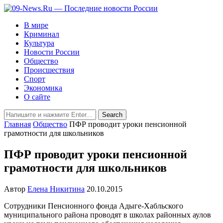
В мире
Криминал
Культура
Новости России
Общество
Происшествия
Спорт
Экономика
О сайте
Главная
Общество
ПФР проводит уроки пенсионной
грамотности для школьников
ПФР проводит уроки пенсионной
грамотности для школьников
Автор
Елена Никитина
20.10.2015
Сотрудники Пенсионного фонда Адыге-Хабльского
муниципального района проводят в школах районных аулов