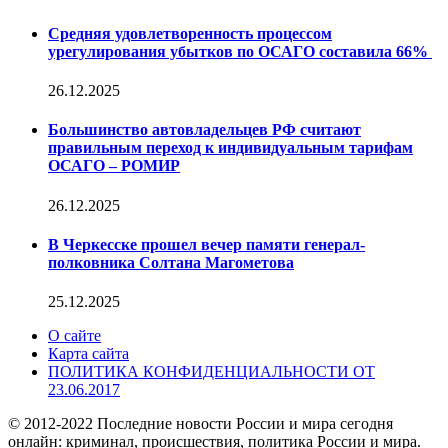
Средняя удовлетворенность процессом
урегулирования убытков по ОСАГО составила 66%
26.12.2025
Большинство автовладельцев РФ считают
правильным переход к индивидуальным тарифам
ОСАГО – РОМИР
26.12.2025
В Черкесске прошел вечер памяти генерал-
полковника Солтана Магометова
25.12.2025
О сайте
Карта сайта
ПОЛИТИКА КОНФИДЕНЦИАЛЬНОСТИ ОТ
23.06.2017
© 2012-2022 Последние новости России и мира сегодня
онлайн: криминал, происшествия, политика России и мира.