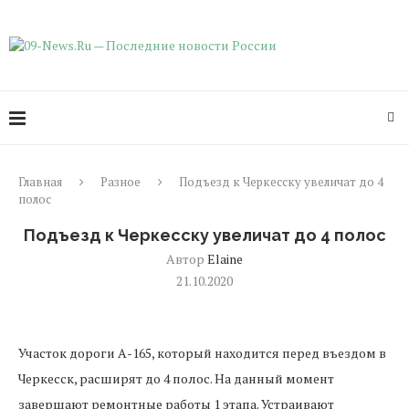
Главная
Разное
Подъезд к Черкесску увеличат до 4
полос
Подъезд к Черкесску увеличат до 4 полос
Автор
Elaine
21.10.2020
Участок дороги А-165, который находится перед въездом в
Черкесск, расширят до 4 полос. На данный момент
завершают ремонтные работы 1 этапа. Устраивают