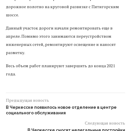
дорожное полотно на круговой развязке с Пятигорским
шоссе.
Данный участок дороги начали ремонтировать еще в
апреле. Помимо этого занимаются переустройством
инженерных сетей, ремонтируют освещение и наносят
разметку.
Весь объем работ планируют завершить до конца 2021
года.
Предыдущая новость
В Черкесске появилось новое отделение в центре
социального обслуживания
Следующая новость
В Черкесске сносят нелегальные постройки