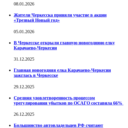
08.01.2026
Жители Черкесска приняли участие в акции
«Трезвый Новый год»
05.01.2026
В Черкесске открыли главную новогоднюю елку
Карачаево-Черкесии
31.12.2025
Главная новогодняя елка Карачаево-Черкесии
зажглась в Черкесске
29.12.2025
Средняя удовлетворенность процессом
урегулирования убытков по ОСАГО составила 66%
26.12.2025
Большинство автовладельцев РФ считают