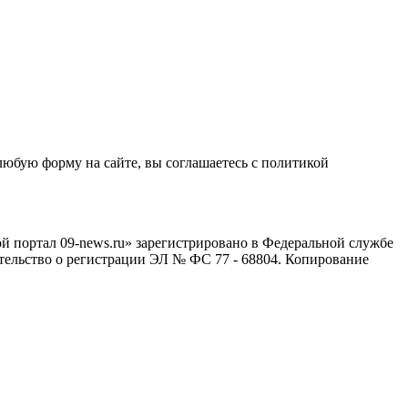
любую форму на сайте, вы соглашаетесь с политикой
й портал 09-news.ru» зарегистрировано в Федеральной службе
тельство о регистрации ЭЛ № ФС 77 - 68804. Копирование