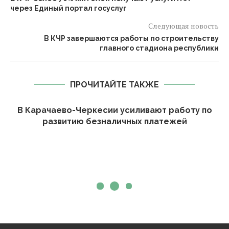
через Единый портал госуслуг
Следующая новость
В КЧР завершаются работы по строительству
главного стадиона республики
ПРОЧИТАЙТЕ ТАКЖЕ
В Карачаево-Черкесии усиливают работу по
развитию безналичных платежей