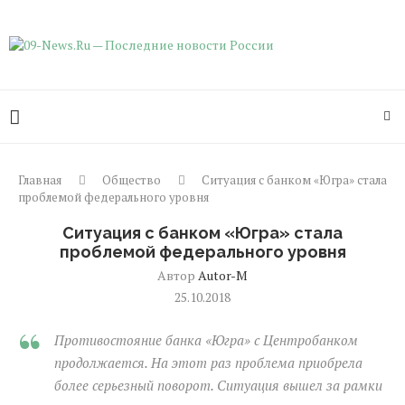
Главная
Общество
Ситуация с банком «Югра» стала
проблемой федерального уровня
Ситуация с банком «Югра» стала
проблемой федерального уровня
Автор
Autor-M
25.10.2018
Противостояние банка «Югра» с Центробанком
продолжается. На этот раз проблема приобрела
более серьезный поворот. Ситуация вышел за рамки