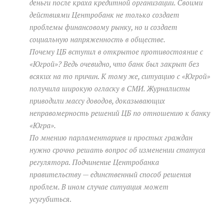
деньги после краха кредитной организации. Своими
действиями Центробанк не только создает
проблемы финансовому рынку, но и создает
социальную напряженность в обществе.
Почему ЦБ вступил в открытое противостояние с
«Югрой»? Ведь очевидно, что банк был закрыт без
всяких на то причин. К тому же, ситуацию с «Югрой»
получила широкую огласку в СМИ. Журналисты
приводили массу доводов, доказывающих
неправомерность решений ЦБ по отношению к банку
«Югра».
По мнению парламентариев и простых граждан
нужно срочно решать вопрос об изменении статуса
регулятора. Подчинение Центробанка
правительству — единственный способ решения
проблем. В ином случае ситуация может
усугубиться.