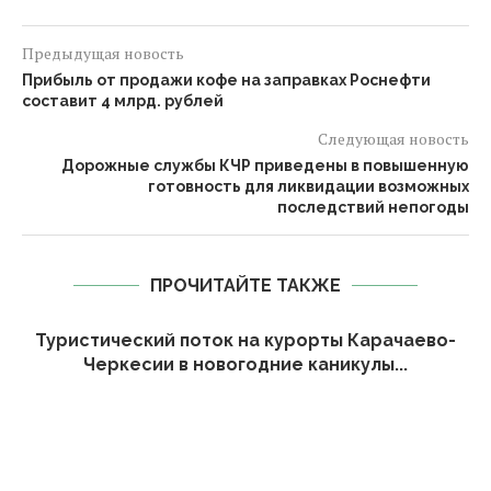
Предыдущая новость
Прибыль от продажи кофе на заправках Роснефти
составит 4 млрд. рублей
Следующая новость
Дорожные службы КЧР приведены в повышенную
готовность для ликвидации возможных
последствий непогоды
ПРОЧИТАЙТЕ ТАКЖЕ
Туристический поток на курорты Карачаево-
Черкесии в новогодние каникулы...