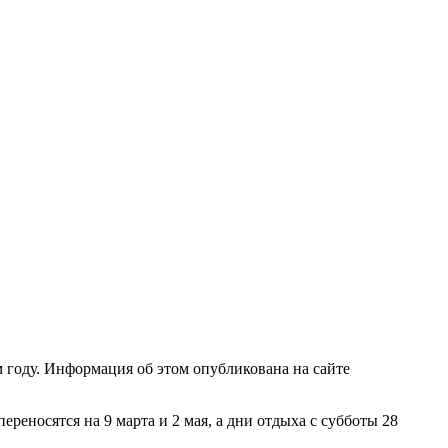
году. Информация об этом опубликована на сайте
реносятся на 9 марта и 2 мая, а дни отдыха с субботы 28