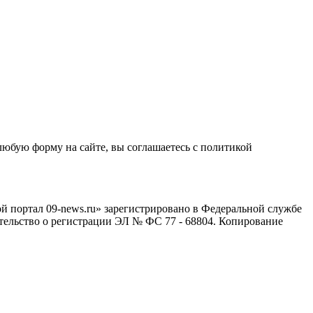
любую форму на сайте, вы соглашаетесь с политикой
й портал 09-news.ru» зарегистрировано в Федеральной службе
тельство о регистрации ЭЛ № ФС 77 - 68804. Копирование