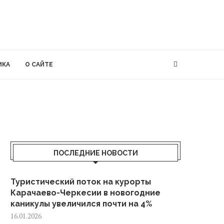
ИКА
О САЙТЕ
ПОСЛЕДНИЕ НОВОСТИ
Туристический поток на курорты
Карачаево-Черкесии в новогодние
каникулы увеличился почти на 4%
16.01.2026