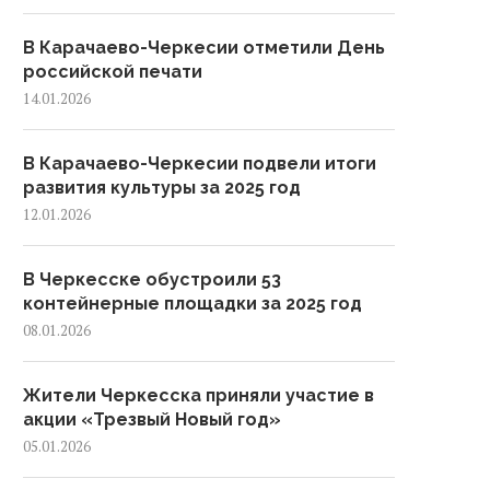
В Карачаево-Черкесии отметили День
российской печати
14.01.2026
В Карачаево-Черкесии подвели итоги
развития культуры за 2025 год
12.01.2026
В Черкесске обустроили 53
контейнерные площадки за 2025 год
08.01.2026
Жители Черкесска приняли участие в
акции «Трезвый Новый год»
05.01.2026