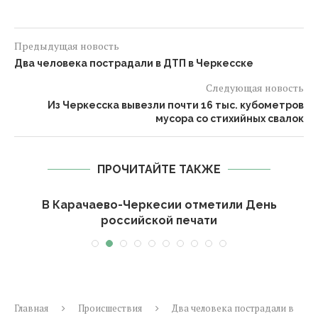
Предыдущая новость
Два человека пострадали в ДТП в Черкесске
Следующая новость
Из Черкесска вывезли почти 16 тыс. кубометров
мусора со стихийных свалок
ПРОЧИТАЙТЕ ТАКЖЕ
-
В Карачаево-Черкесии отметили День
российской печати
Главная
Происшествия
Два человека пострадали в