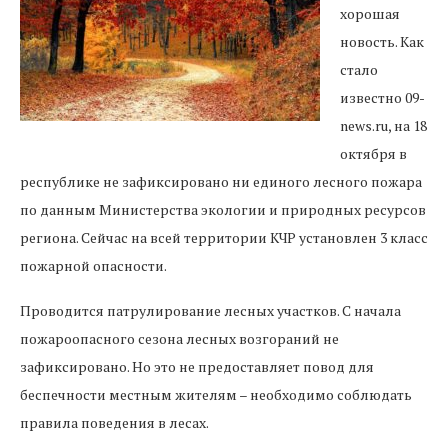
хорошая
новость. Как
стало
известно 09-
news.ru, на 18
октября в
республике не зафиксировано ни единого лесного пожара
по данным Министерства экологии и природных ресурсов
региона. Сейчас на всей территории КЧР установлен 3 класс
пожарной опасности.
Проводится патрулирование лесных участков. С начала
пожароопасного сезона лесных возгораний не
зафиксировано. Но это не предоставляет повод для
беспечности местным жителям – необходимо соблюдать
правила поведения в лесах.