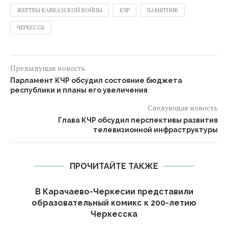
ЖЕРТВЫ КАВКАЗСКОЙ ВОЙНЫ
КЧР
ПАМЯТНИК
ЧЕРКЕССК
Предыдущая новость
Парламент КЧР обсудил состояние бюджета
республики и планы его увеличения
Следующая новость
Глава КЧР обсудил перспективы развития
телевизионной инфраструктуры
ПРОЧИТАЙТЕ ТАКЖЕ
В Карачаево-Черкесии представили
образовательный комикс к 200-летию
Черкесска