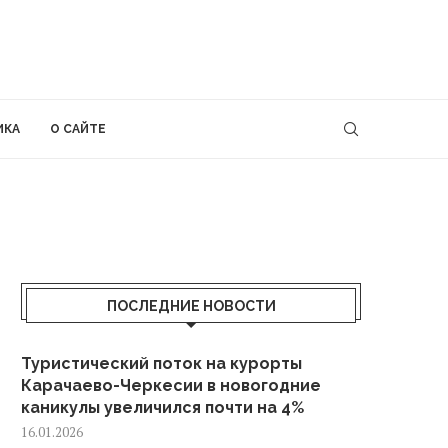
ИКА
О САЙТЕ
ПОСЛЕДНИЕ НОВОСТИ
Туристический поток на курорты
Карачаево-Черкесии в новогодние
каникулы увеличился почти на 4%
16.01.2026