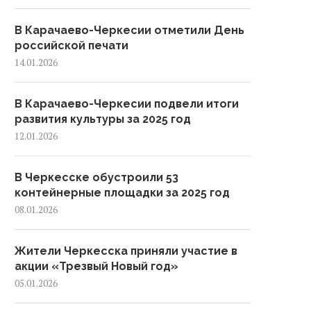
В Карачаево-Черкесии отметили День
российской печати
14.01.2026
В Карачаево-Черкесии подвели итоги
развития культуры за 2025 год
12.01.2026
В Черкесске обустроили 53
контейнерные площадки за 2025 год
08.01.2026
Жители Черкесска приняли участие в
акции «Трезвый Новый год»
05.01.2026