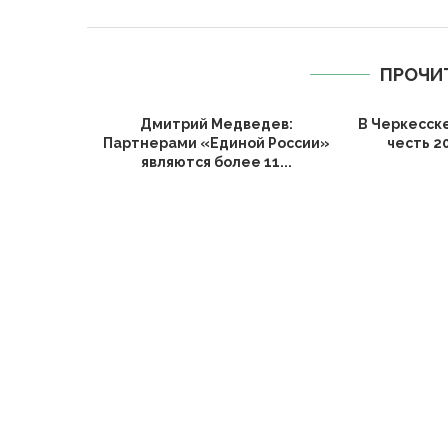
ПРОЧИ
Дмитрий Медведев:
В Черкесск
Партнерами «Единой России»
честь 2
являются более 11...