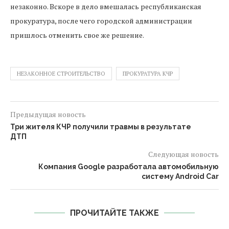
незаконно. Вскоре в дело вмешалась республиканская
прокуратура, после чего городской администрации
пришлось отменить свое же решение.
НЕЗАКОННОЕ СТРОИТЕЛЬСТВО
ПРОКУРАТУРА КЧР
Предыдущая новость
Три жителя КЧР получили травмы в результате
ДТП
Следующая новость
Компания Google разработала автомобильную
систему Android Car
ПРОЧИТАЙТЕ ТАКЖЕ