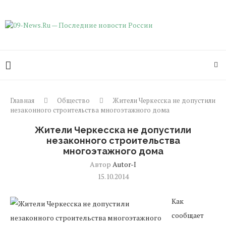
Главная
Общество
Жители Черкесска не допустили
незаконного строительства многоэтажного дома
Жители Черкесска не допустили
незаконного строительства
многоэтажного дома
Автор
Autor-I
15.10.2014
Как
сообщает