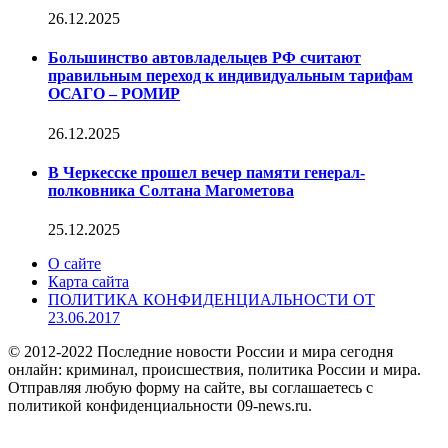
26.12.2025
Большинство автовладельцев РФ считают
правильным переход к индивидуальным тарифам
ОСАГО – РОМИР
26.12.2025
В Черкесске прошел вечер памяти генерал-
полковника Солтана Магометова
25.12.2025
О сайте
Карта сайта
ПОЛИТИКА КОНФИДЕНЦИАЛЬНОСТИ ОТ
23.06.2017
© 2012-2022 Последние новости России и мира сегодня
онлайн: криминал, происшествия, политика России и мира.
Отправляя любую форму на сайте, вы соглашаетесь с
политикой конфиденциальности 09-news.ru.