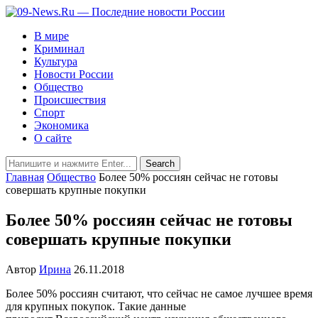
В мире
Криминал
Культура
Новости России
Общество
Происшествия
Спорт
Экономика
О сайте
Главная
Общество
Более 50% россиян сейчас не готовы
совершать крупные покупки
Более 50% россиян сейчас не готовы
совершать крупные покупки
Автор
Ирина
26.11.2018
Более 50% россиян считают, что сейчас не самое лучшее время
для крупных покупок. Такие данные