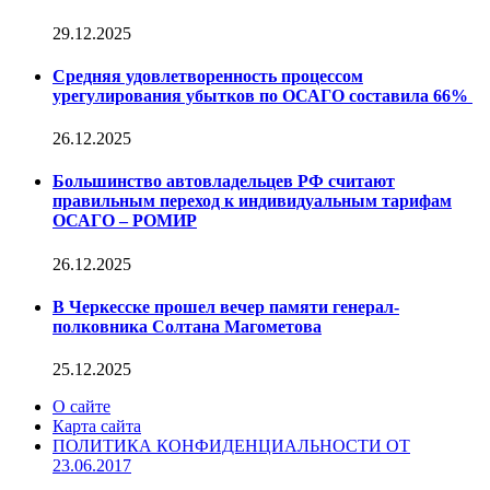
29.12.2025
Средняя удовлетворенность процессом
урегулирования убытков по ОСАГО составила 66%
26.12.2025
Большинство автовладельцев РФ считают
правильным переход к индивидуальным тарифам
ОСАГО – РОМИР
26.12.2025
В Черкесске прошел вечер памяти генерал-
полковника Солтана Магометова
25.12.2025
О сайте
Карта сайта
ПОЛИТИКА КОНФИДЕНЦИАЛЬНОСТИ ОТ
23.06.2017