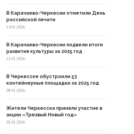
В Карачаево-Черкесии отметили День
российской печати
14.01.2026
В Карачаево-Черкесии подвели итоги
развития культуры за 2025 год
12.01.2026
В Черкесске обустроили 53
контейнерные площадки за 2025 год
08.01.2026
Жители Черкесска приняли участие в
акции «Трезвый Новый год»
05.01.2026