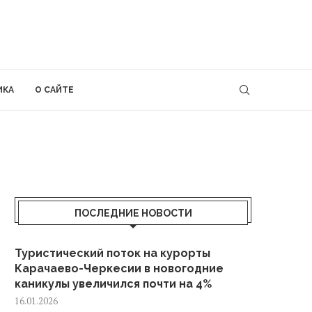
ИКА
О САЙТЕ
ПОСЛЕДНИЕ НОВОСТИ
Туристический поток на курорты
Карачаево-Черкесии в новогодние
каникулы увеличился почти на 4%
16.01.2026