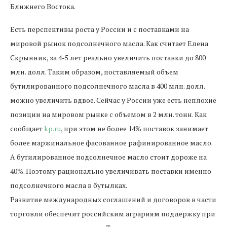
Ближнего Востока.
Есть перспективы роста у России и с поставками на
мировой рынок подсолнечного масла. Как считает Елена
Скрынник, за 4-5 лет реально увеличить поставки до 800
млн. долл. Таким образом, поставляемый объем
бутилированного подсолнечного масла в 400 млн. долл.
можно увеличить вдвое. Сейчас у России уже есть неплохие
позиции на мировом рынке с объемом в 2 млн. тонн. Как
сообщает
kp.ru
, при этом не более 14% поставок занимает
более маржинальное фасованное рафинированное масло.
А бутилированное подсолнечное масло стоит дороже на
40%. Поэтому рационально увеличивать поставки именно
подсолнечного масла в бутылках.
Развитие международных соглашений и договоров в части
торговли обеспечит российским аграриям поддержку при