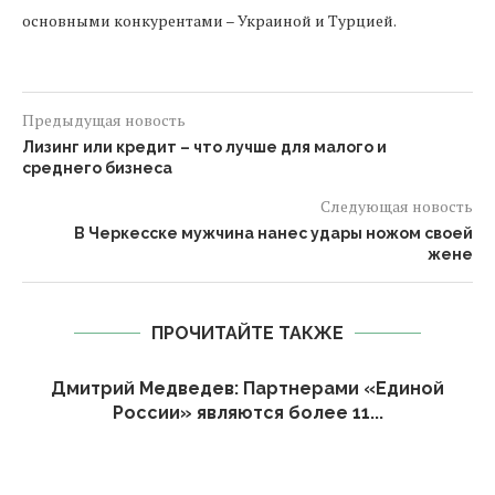
основными конкурентами – Украиной и Турцией.
Предыдущая новость
Лизинг или кредит – что лучше для малого и
среднего бизнеса
Следующая новость
В Черкесске мужчина нанес удары ножом своей
жене
ПРОЧИТАЙТЕ ТАКЖЕ
Дмитрий Медведев: Партнерами «Единой
России» являются более 11...