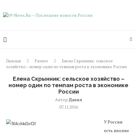
Главная
Разное
Елена Скрынник: сельское
хозяйство – номер один по темпам роста в экономике России
Елена Скрынник: сельское хозяйство –
номер один по темпам роста в экономике
России
Автор
Данил
07.11.2016
У России
есть вполне