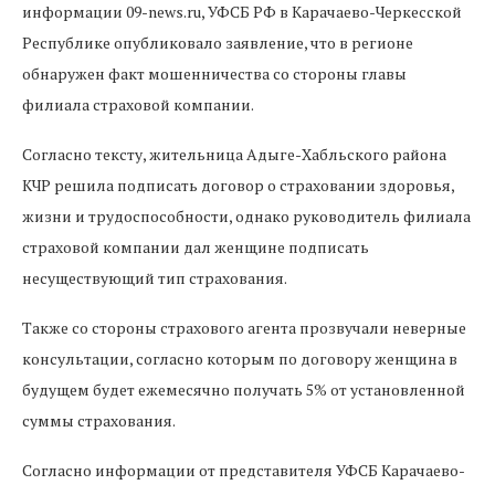
информации 09-news.ru, УФСБ РФ в Карачаево-Черкесской
Республике опубликовало заявление, что в регионе
обнаружен факт мошенничества со стороны главы
филиала страховой компании.
Согласно тексту, жительница Адыге-Хабльского района
КЧР решила подписать договор о страховании здоровья,
жизни и трудоспособности, однако руководитель филиала
страховой компании дал женщине подписать
несуществующий тип страхования.
Также со стороны страхового агента прозвучали неверные
консультации, согласно которым по договору женщина в
будущем будет ежемесячно получать 5% от установленной
суммы страхования.
Согласно информации от представителя УФСБ Карачаево-