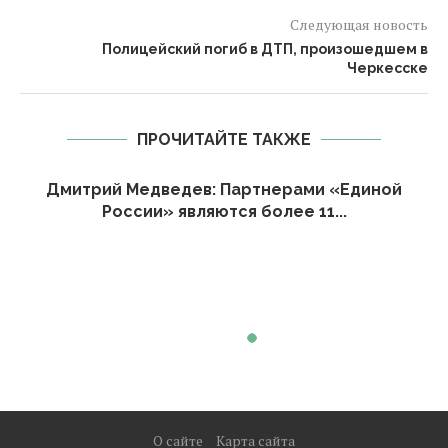
Следующая новость
Полицейский погиб в ДТП, произошедшем в
Черкесске
ПРОЧИТАЙТЕ ТАКЖЕ
Дмитрий Медведев: Партнерами «Единой
России» являются более 11...
О сайте
Карта сайта