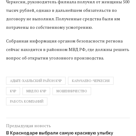
Черкесии, руководитель филиала получил от женщины 500
тысяч рублей, однако в дальнейшем обязательств по
договору не выполнил. Полученные средства были им
потрачены по собственному усмотрению.
Собранная информация органом безопасности региона
сейчас находится в районном МВД РФ, где должны решить
вопрос об открытии уголовного производства.
АДЫГЕ-ХАБЛЬСКИЙ РАЙОН КЧР
КАРАЧАЕВО-ЧЕРКЕСИЯ
КЧР
МВД ПО КЧР
МОШЕННИЧЕСТВО
РАБОТА КОМПАНИЙ
Предыдущая новость
В Краснодаре выбрали самую красивую улыбку