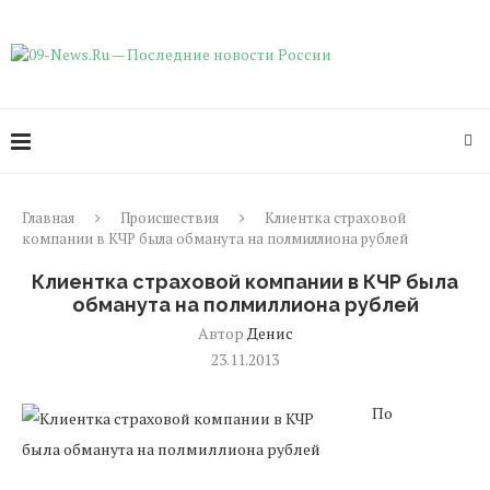
Главная
Происшествия
Клиентка страховой
компании в КЧР была обманута на полмиллиона рублей
Клиентка страховой компании в КЧР была
обманута на полмиллиона рублей
Автор
Денис
23.11.2013
По