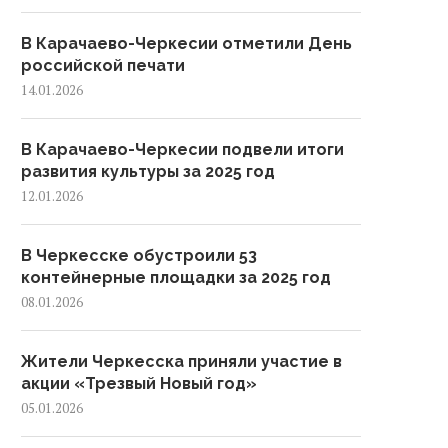
В Карачаево-Черкесии отметили День
российской печати
14.01.2026
В Карачаево-Черкесии подвели итоги
развития культуры за 2025 год
12.01.2026
В Черкесске обустроили 53
контейнерные площадки за 2025 год
08.01.2026
Жители Черкесска приняли участие в
акции «Трезвый Новый год»
05.01.2026