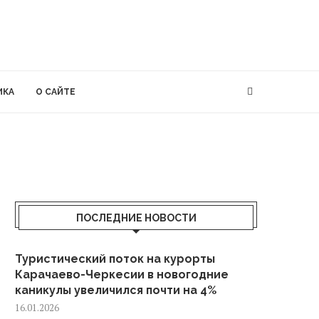
ИКА
О САЙТЕ
ПОСЛЕДНИЕ НОВОСТИ
Туристический поток на курорты
Карачаево-Черкесии в новогодние
каникулы увеличился почти на 4%
16.01.2026