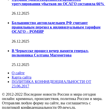
урегулирования убытков по ОСАГО составила 66%
26.12.2025
Большинство автовладельцев РФ считают
правильным переход к индивидуальным тарифам
ОСАГО – РОМИР
26.12.2025
В Черкесске прошел вечер памяти генерал-
полковника Солтана Магометова
25.12.2025
О сайте
Карта сайта
ПОЛИТИКА КОНФИДЕНЦИАЛЬНОСТИ ОТ
23.06.2017
© 2012-2022 Последние новости России и мира сегодня
онлайн: криминал, происшествия, политика России и мира.
Отправляя любую форму на сайте, вы соглашаетесь с
политикой конфиденциальности 09-news.ru.