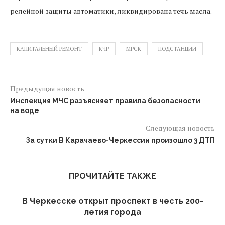
релейной защиты автоматики, ликвидирована течь масла.
КАПИТАЛЬНЫЙ РЕМОНТ
КЧР
МРСК
ПОДСТАНЦИИ
Предыдущая новость
Инспекция МЧС разъясняет правила безопасности
на воде
Следующая новость
За сутки В Карачаево-Черкессии произошло 3 ДТП
ПРОЧИТАЙТЕ ТАКЖЕ
В Черкесске открыт проспект в честь 200-
летия города