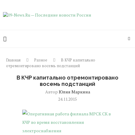
Главная
Разное
В КЧР капитально
отремонтировано восемь подстанций
В КЧР капитально отремонтировано
восемь подстанций
Автор
Юлия Маркина
24.11.2015