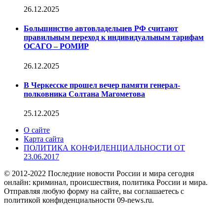
26.12.2025
Большинство автовладельцев РФ считают
правильным переход к индивидуальным тарифам
ОСАГО – РОМИР
26.12.2025
В Черкесске прошел вечер памяти генерал-
полковника Солтана Магометова
25.12.2025
О сайте
Карта сайта
ПОЛИТИКА КОНФИДЕНЦИАЛЬНОСТИ ОТ
23.06.2017
© 2012-2022 Последние новости России и мира сегодня
онлайн: криминал, происшествия, политика России и мира.
Отправляя любую форму на сайте, вы соглашаетесь с
политикой конфиденциальности 09-news.ru.